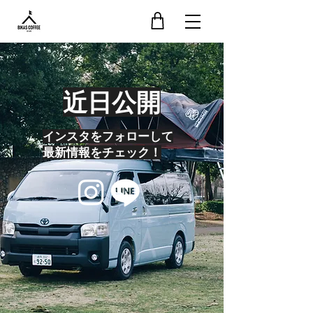
Shop
近日公開
インスタをフォローして
最新情報をチェック！