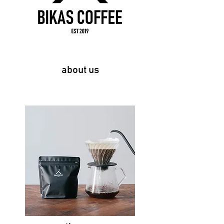
about us